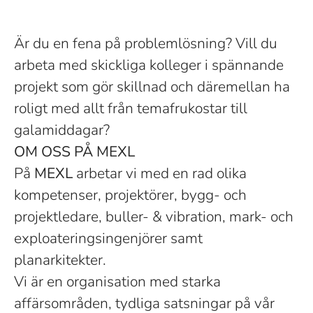
Är du en fena på problemlösning? Vill du
arbeta med skickliga kolleger i spännande
projekt som gör skillnad och däremellan ha
roligt med allt från temafrukostar till
galamiddagar?
OM OSS PÅ MEXL
På
MEXL
arbetar vi med en rad olika
kompetenser, projektörer, bygg- och
projektledare, buller- & vibration, mark- och
exploateringsingenjörer samt
planarkitekter.
Vi är en organisation med starka
affärsområden, tydliga satsningar på vår