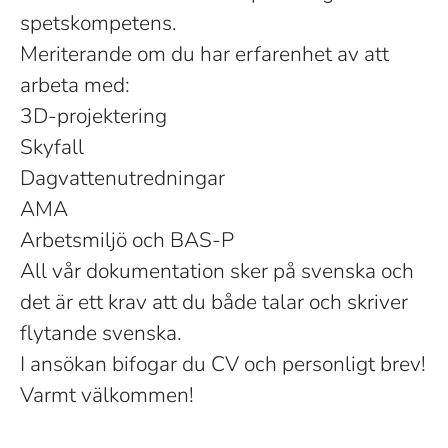
spetskompetens.
Meriterande om du har erfarenhet av att
arbeta med:
3D-projektering
Skyfall
Dagvattenutredningar
AMA
Arbetsmiljö och BAS-P
All vår dokumentation sker på svenska och
det är ett krav att du både talar och skriver
flytande svenska.
I ansökan bifogar du CV och personligt brev!
Varmt välkommen!