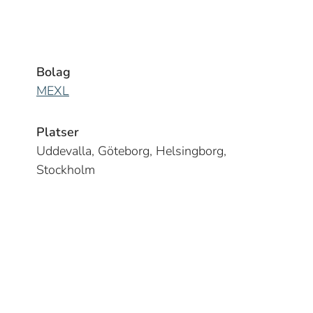
Bolag
MEXL
Platser
Uddevalla, Göteborg, Helsingborg,
Stockholm