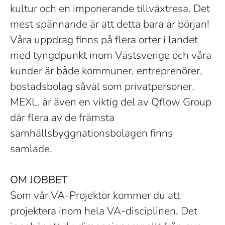
kultur och en imponerande tillväxtresa. Det
mest spännande är att detta bara är början!
Våra uppdrag finns på flera orter i landet
med tyngdpunkt inom Västsverige och våra
kunder är både kommuner, entreprenörer,
bostadsbolag såväl som privatpersoner.
MEXL. är även en viktig del av Qflow Group
där flera av de främsta
samhällsbyggnationsbolagen finns
samlade.
OM JOBBET
Som vår VA-Projektör kommer du att
projektera inom hela VA-disciplinen
.
Det