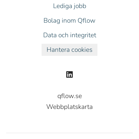
Lediga jobb
Bolag inom Qflow
Data och integritet
Hantera cookies
qflow.se
Webbplatskarta