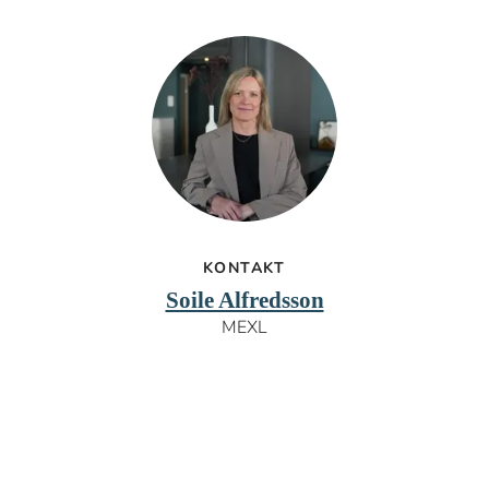
KONTAKT
Soile Alfredsson
MEXL