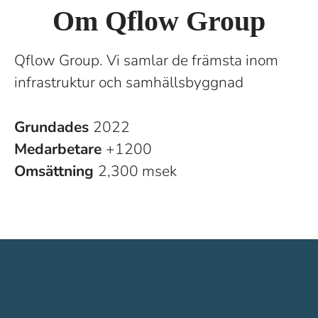
Om Qflow Group
Qflow Group. Vi samlar de främsta inom
infrastruktur och samhällsbyggnad
Grundades
2022
Medarbetare
+1200
Omsättning
2,300 msek