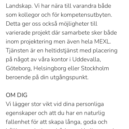
Landskap. Vi har nära till varandra både
som kollegor och för kompetensutbyten.
Detta ger oss också möjligheter till
varierade projekt där samarbete sker både
inom projektering men även hela MEXL.
Tjänsten är en heltidstjänst med placering
på något av våra kontor i Uddevalla,
Göteborg, Helsingborg eller Stockholm
beroende på din utgångspunkt.
OM DIG
Vi lägger stor vikt vid dina personliga
egenskaper och att du har en naturlig
fallenhet för att skapa långa, goda och