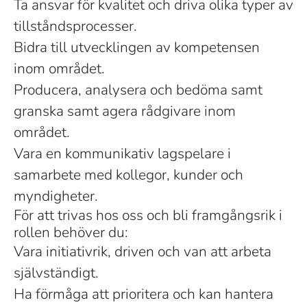
Ta ansvar för kvalitet och driva olika typer av
tillståndsprocesser.
Bidra till utvecklingen av kompetensen
inom området.
Producera, analysera och bedöma samt
granska samt agera rådgivare inom
området.
Vara en kommunikativ lagspelare i
samarbete med kollegor, kunder och
myndigheter.
För att trivas hos oss och bli framgångsrik i
rollen behöver du:
Vara initiativrik, driven och van att arbeta
självständigt.
Ha förmåga att prioritera och kan hantera