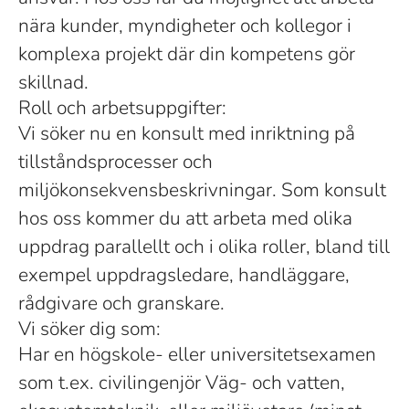
nära kunder, myndigheter och kollegor i
komplexa projekt där din kompetens gör
skillnad.
Roll och arbetsuppgifter:
Vi söker nu en konsult med inriktning på
tillståndsprocesser och
miljökonsekvensbeskrivningar. Som konsult
hos oss kommer du att arbeta med olika
uppdrag parallellt och i olika roller, bland till
exempel uppdragsledare, handläggare,
rådgivare och granskare.
Vi söker dig som:
Har en högskole- eller universitetsexamen
som t.ex. civilingenjör Väg- och vatten,