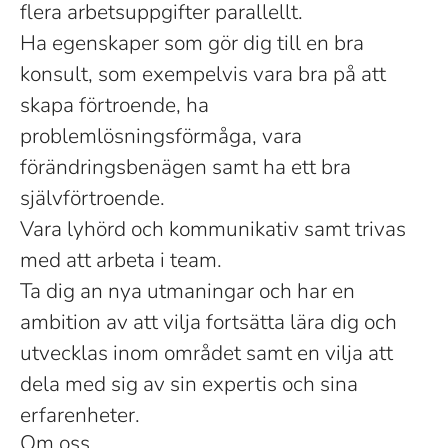
flera arbetsuppgifter parallellt.
Ha egenskaper som gör dig till en bra
konsult, som exempelvis vara bra på att
skapa förtroende, ha
problemlösningsförmåga, vara
förändringsbenägen samt ha ett bra
självförtroende.
Vara lyhörd och kommunikativ samt trivas
med att arbeta i team.
Ta dig an nya utmaningar och har en
ambition av att vilja fortsätta lära dig och
utvecklas inom området samt en vilja att
dela med sig av sin expertis och sina
erfarenheter.
Om oss