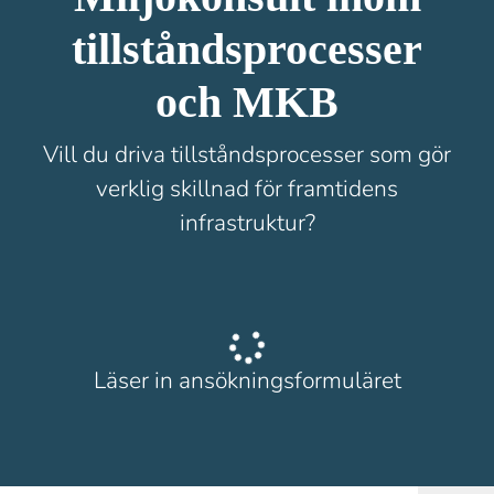
tillståndsprocesser
och MKB
Vill du driva tillståndsprocesser som gör
verklig skillnad för framtidens
infrastruktur?
Läser in ansökningsformuläret