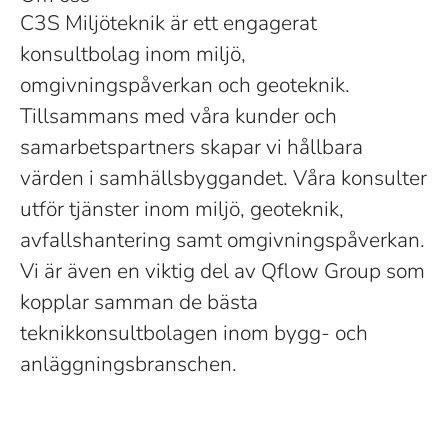
C3S Miljöteknik är ett engagerat
konsultbolag inom miljö,
omgivningspåverkan och geoteknik.
Tillsammans med våra kunder och
samarbetspartners skapar vi hållbara
värden i samhällsbyggandet. Våra konsulter
utför tjänster inom miljö, geoteknik,
avfallshantering samt omgivningspåverkan.
Vi är även en viktig del av Qflow Group som
kopplar samman de bästa
teknikkonsultbolagen inom bygg- och
anläggningsbranschen.