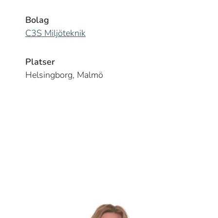
Bolag
C3S Miljöteknik
Platser
Helsingborg, Malmö